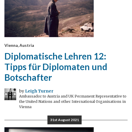
Vienna, Austria
Diplomatische Lehren 12:
Tipps für Diplomaten und
Botschafter
by
Leigh Turner
Ambassador to Austria and UK Permanent Representative to
the United Nations and other International Organisations in
Vienna
31st August 2021