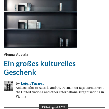
Vienna, Austria
Ein großes kulturelles
Geschenk
by
Leigh Turner
Ambassador to Austria and UK Permanent Representative to
the United Nations and other International Organisations in
Vienna
25th August 2021