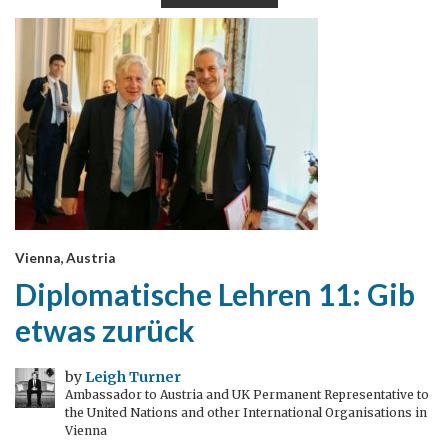
Vienna, Austria
Diplomatische Lehren 11: Gib
etwas zurück
by
Leigh Turner
Ambassador to Austria and UK Permanent Representative to
the United Nations and other International Organisations in
Vienna