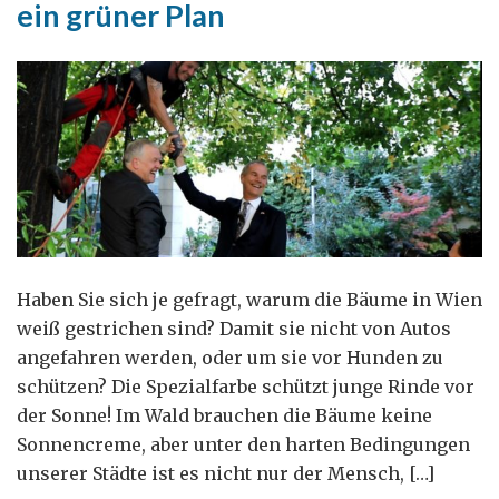
ein grüner Plan
Haben Sie sich je gefragt, warum die Bäume in Wien
weiß gestrichen sind? Damit sie nicht von Autos
angefahren werden, oder um sie vor Hunden zu
schützen? Die Spezialfarbe schützt junge Rinde vor
der Sonne! Im Wald brauchen die Bäume keine
Sonnencreme, aber unter den harten Bedingungen
unserer Städte ist es nicht nur der Mensch, […]