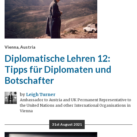
Vienna, Austria
Diplomatische Lehren 12:
Tipps für Diplomaten und
Botschafter
by
Leigh Turner
Ambassador to Austria and UK Permanent Representative to
the United Nations and other International Organisations in
Vienna
31st August 2021