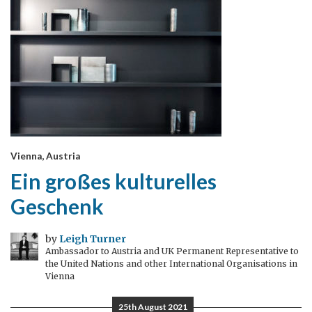
Vienna, Austria
Ein großes kulturelles
Geschenk
by
Leigh Turner
Ambassador to Austria and UK Permanent Representative to
the United Nations and other International Organisations in
Vienna
25th August 2021