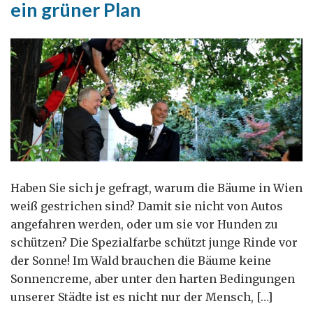
ein grüner Plan
Haben Sie sich je gefragt, warum die Bäume in Wien
weiß gestrichen sind? Damit sie nicht von Autos
angefahren werden, oder um sie vor Hunden zu
schützen? Die Spezialfarbe schützt junge Rinde vor
der Sonne! Im Wald brauchen die Bäume keine
Sonnencreme, aber unter den harten Bedingungen
unserer Städte ist es nicht nur der Mensch, […]