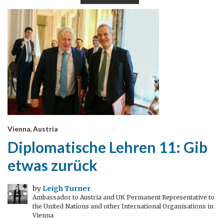
Vienna, Austria
Diplomatische Lehren 11: Gib
etwas zurück
by
Leigh Turner
Ambassador to Austria and UK Permanent Representative to
the United Nations and other International Organisations in
Vienna