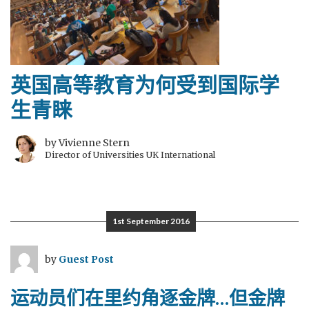
英国高等教育为何受到国际学
生青睐
by Vivienne Stern
Director of Universities UK International
1st September 2016
by
Guest Post
运动员们在里约角逐金牌…但金牌