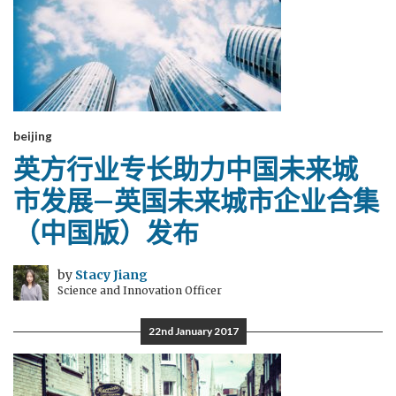
beijing
英方行业专长助力中国未来城
市发展—英国未来城市企业合集
（中国版）发布
by
Stacy Jiang
Science and Innovation Officer
22nd January 2017