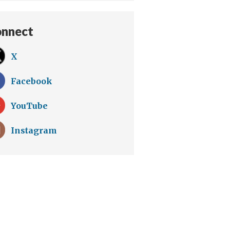
nnect
X
Facebook
YouTube
Instagram