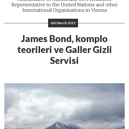
Representative to the United Nations and other
International Organisations in Vienna
6th March 2015
James Bond, komplo
teorileri ve Galler Gizli
Servisi