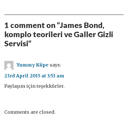
1 comment on “
James Bond,
komplo teorileri ve Galler Gizli
Servisi
”
Yummy Küpe
says:
23rd April 2015 at 3:53 am
Paylaşım için teşekkürler.
Comments are closed.