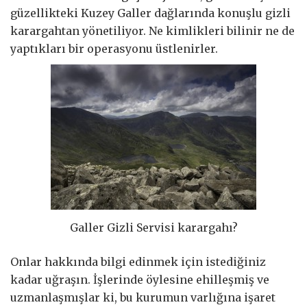
güzellikteki Kuzey Galler dağlarında konuşlu gizli
karargahtan yönetiliyor. Ne kimlikleri bilinir ne de
yaptıkları bir operasyonu üstlenirler.
Galler Gizli Servisi karargahı?
Onlar hakkında bilgi edinmek için istediğiniz
kadar uğraşın. İşlerinde öylesine ehilleşmiş ve
uzmanlaşmışlar ki, bu kurumun varlığına işaret