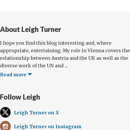
About Leigh Turner
I hope you find this blog interesting and, where
appropriate, entertaining. My role in Vienna covers the
relationship between Austria and the UK as well as the
diverse work of the UN and ...
Read more
Follow Leigh
Leigh Turner on X
Leigh Turner on Instagram