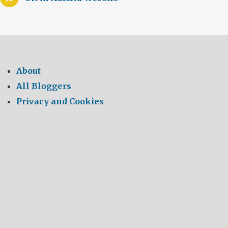
About
All Bloggers
Privacy and Cookies