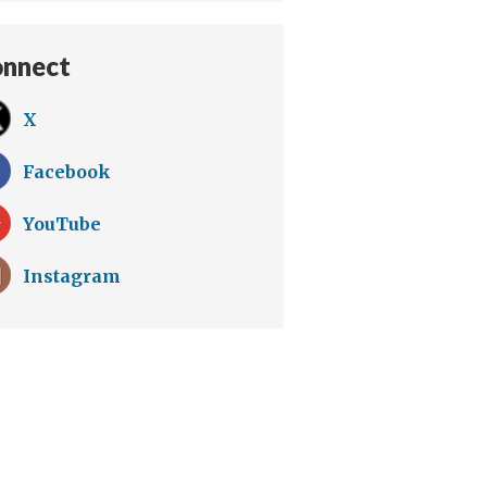
nnect
X
Facebook
YouTube
Instagram