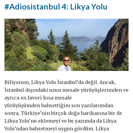
#Adiosistanbul 4: Likya Yolu
Biliyorum, Likya Yolu İstanbul’da değil. Ancak,
İstanbul dışındaki uzun mesafe yürüyüşlerimden ve
ayrıca en favori kısa mesafe
yürüyüşümden bahsettiğim son yazılarımdan
sonra, Türkiye’nin birçok doğa harikasına bir de
Likya Yolu’nu eklemeyi ve bu yazımda da Likya
Yolu’ndan bahsetmeyi uygun gördüm. Likya