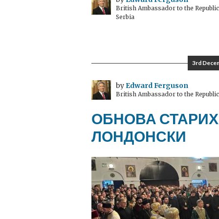
British Ambassador to the Republic
Serbia
3rd Dece
by
Edward Ferguson
British Ambassador to the Republic
ОБНОВА СТАРИХ
ЛОНДОНСКИ