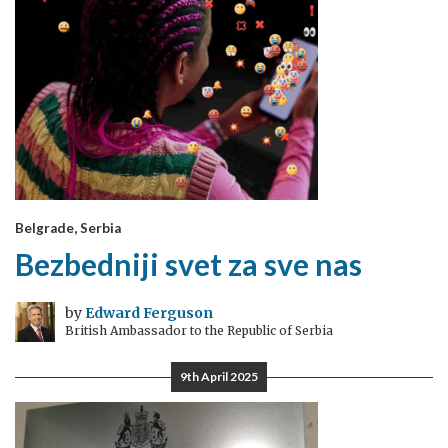
Belgrade, Serbia
Bezbedniji svet za sve nas
by
Edward Ferguson
British Ambassador to the Republic of Serbia
9th April 2025