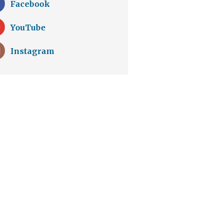
Facebook
YouTube
Instagram