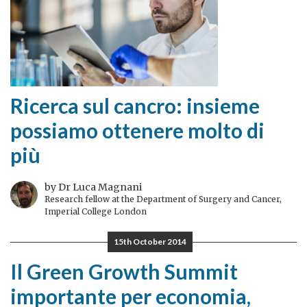
Ricerca sul cancro: insieme
possiamo ottenere molto di
più
by Dr Luca Magnani
Research fellow at the Department of Surgery and Cancer,
Imperial College London
15th October 2014
Il Green Growth Summit
importante per economia,