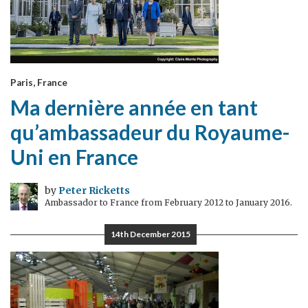
Paris, France
Ma dernière année en tant
qu’ambassadeur du Royaume-
Uni en France
by
Peter Ricketts
Ambassador to France from February 2012 to January 2016.
14th December 2015