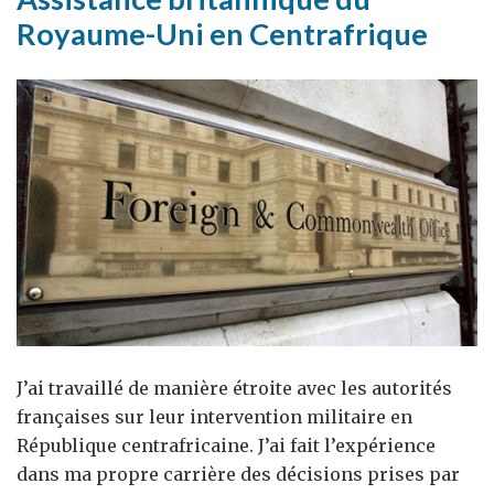
Royaume-Uni en Centrafrique
J’ai travaillé de manière étroite avec les autorités
françaises sur leur intervention militaire en
République centrafricaine. J’ai fait l’expérience
dans ma propre carrière des décisions prises par