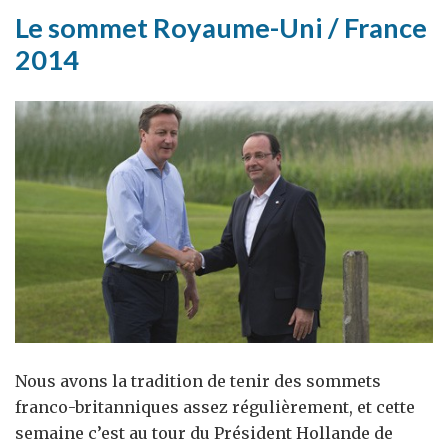
Le sommet Royaume-Uni / France
2014
Nous avons la tradition de tenir des sommets
franco-britanniques assez régulièrement, et cette
semaine c’est au tour du Président Hollande de