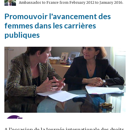
Ambassador to France from February 2012 to January 2016.
Promouvoir l'avancement des
femmes dans les carrières
publiques
A l’occasion de la Journée internationale des droits