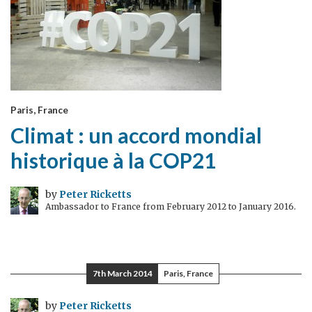
Paris, France
Climat : un accord mondial
historique à la COP21
by
Peter Ricketts
Ambassador to France from February 2012 to January 2016.
7th March 2014
Paris, France
by
Peter Ricketts