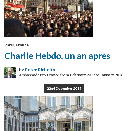
Paris, France
Charlie Hebdo, un an après
by
Peter Ricketts
Ambassador to France from February 2012 to January 2016.
22nd December 2015