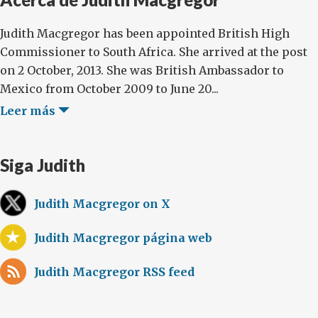
Judith Macgregor has been appointed British High
Commissioner to South Africa. She arrived at the post
on 2 October, 2013. She was British Ambassador to
Mexico from October 2009 to June 20...
Leer más
Siga Judith
Judith Macgregor on X
Judith Macgregor página web
Judith Macgregor RSS feed