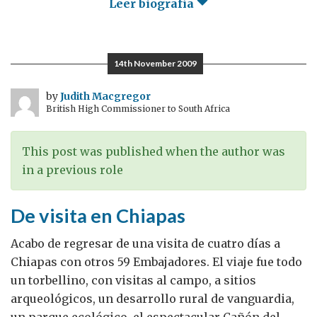
Leer biografía
14th November 2009
by
Judith Macgregor
British High Commissioner to South Africa
This post was published when the author was
in a previous role
De visita en Chiapas
Acabo de regresar de una visita de cuatro días a
Chiapas con otros 59 Embajadores. El viaje fue todo
un torbellino, con visitas al campo, a sitios
arqueológicos, un desarrollo rural de vanguardia,