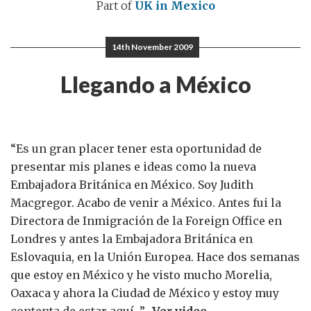
Part of
UK in Mexico
14th November 2009
Llegando a México
“Es un gran placer tener esta oportunidad de
presentar mis planes e ideas como la nueva
Embajadora Británica en México. Soy Judith
Macgregor. Acabo de venir a México. Antes fui la
Directora de Inmigración de la Foreign Office en
Londres y antes la Embajadora Británica en
Eslovaquia, en la Unión Europea. Hace dos semanas
que estoy en México y he visto mucho Morelia,
Oaxaca y ahora la Ciudad de México y estoy muy