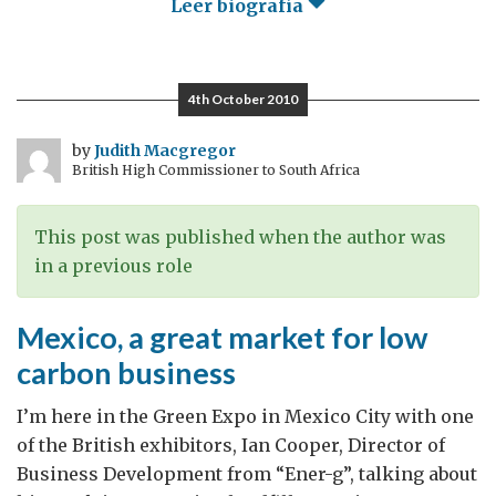
Leer biografía
4th October 2010
by
Judith Macgregor
British High Commissioner to South Africa
This post was published when the author was
in a previous role
Mexico, a great market for low
carbon business
I’m here in the Green Expo in Mexico City with one
of the British exhibitors, Ian Cooper, Director of
Business Development from “Ener-g”, talking about