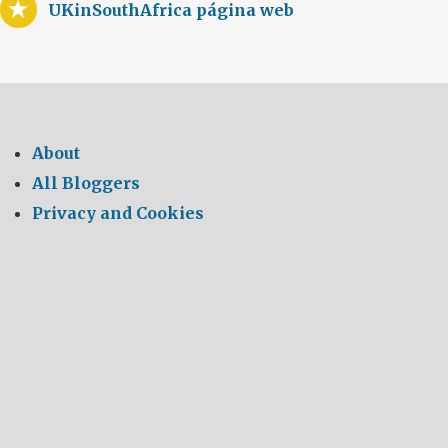
UKinSouthAfrica página web
About
All Bloggers
Privacy and Cookies