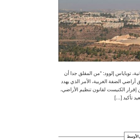
، توباياس إلوود: “من المقلق جدا أن
أراضي الضفة الغربية، الأمر الذي يهدد
ن إقرار الكنيست لقانون تنظيم الأراضي،
يد تأكيد […]
الأوسط