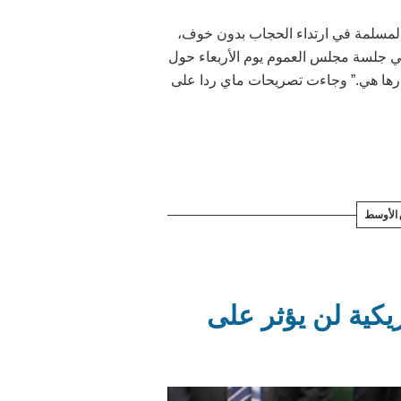
 المسلمة في ارتداء الحجاب بدون خوف،
في جلسة مجلس العموم يوم الأربعاء حول
ختيارها هي.” وجاءت تصريحات ماي ردا على
الأوسط
ريكية لن يؤثر على