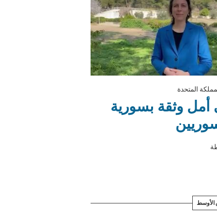
مملكة المتحدة
 أمل وثقة بسورية
سوريين
ة
الأوسط