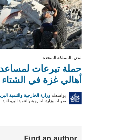
لندن، المملكة المتحدة
حملة تبرعات لمساعد
أهالي غزة في الشتاء
بواسطة
وزارة الخارجية والتنمية البري
مدونات وزارة الخارجية والتنمية البريطانية
Find an author