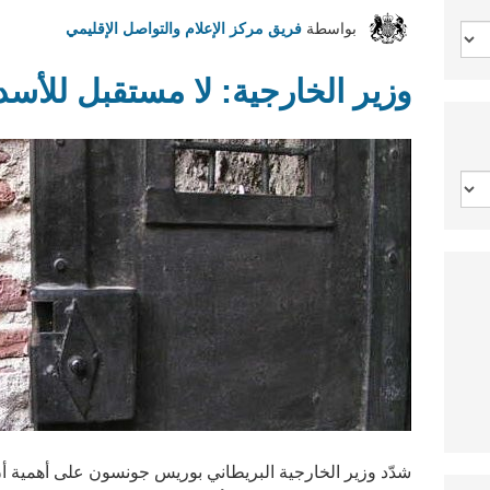
بواسطة
فريق مركز الإعلام والتواصل الإقليمي
وزير الخارجية: لا مستقبل للأس
شدّد وزير الخارجية البريطاني بوريس جونسون على أهمية أن 