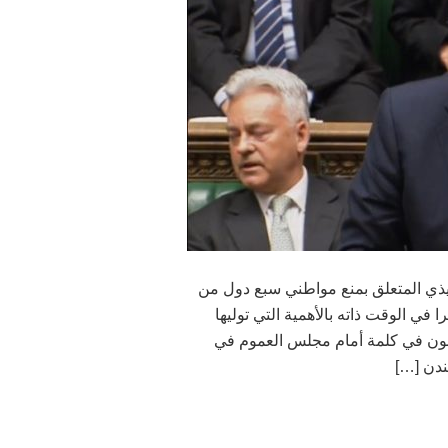
فيذي المتعلق بمنع مواطني سبع دول من
 في الوقت ذاته بالأهمية التي توليها
ونسون في كلمة أمام مجلس العموم في
لندن […]