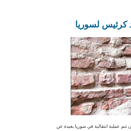
د كرئيس لسوريا
تتم عملية انتقالية في سوريا بعيدة عن