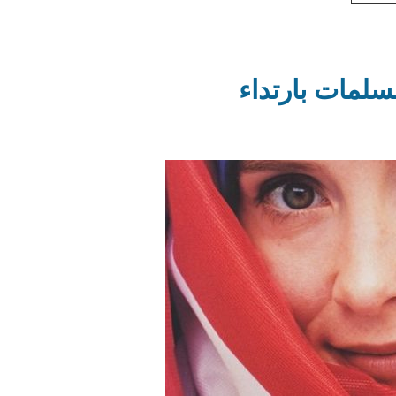
سلمات بارتداء