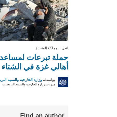
لندن، المملكة المتحدة
حملة تبرعات لمساعد
أهالي غزة في الشتاء
بواسطة
وزارة الخارجية والتنمية البري
مدونات وزارة الخارجية والتنمية البريطانية
Find an author