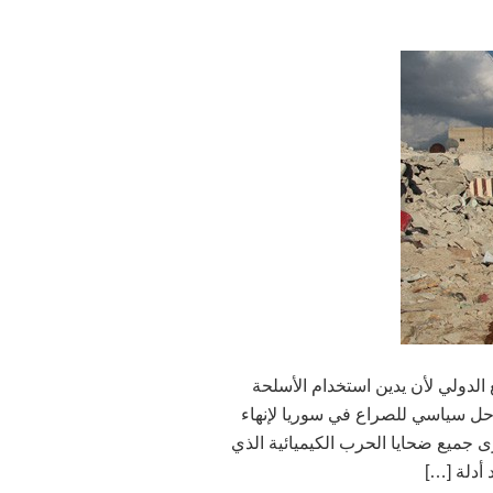
 الدولي لأن يدين استخدام الأسلحة
ى حل سياسي للصراع في سوريا لإنهاء
رى جميع ضحايا الحرب الكيميائية الذي
أدلة […]