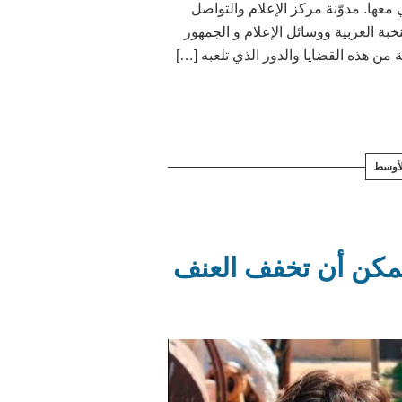
 معها. مدوّنة مركز الإعلام والتواصل
نخبة العربية ووسائل الإعلام و الجمهور
من هذه القضايا والدور الذي تلعبه […]
لأوسط
يمكن أن تخفف العنف