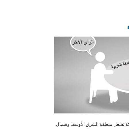
شائكة تشغل منطقة الشرق الأوسط وشمال