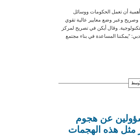
أهمية أن تعمل الحكومات ووسائل
 وصريح وعبر وضع معايير عالية تقوي
لتكنولوجية. وقال أيكن في تصريح لمركز
 دبي: “يمكننا المساعدة في بناء مجتمع
أوسط
ؤولين عن هجوم
 مثل هذه الهجمات