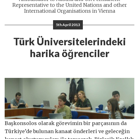
Representative to the United Nations and other
International Organisations in Vienna
5th April 2013
Türk Üniversitelerindeki
harika öğrenciler
Başkonsolos olarak görevimin bir parçasının da
Türkiye’de bulunan kanaat önderleri ve geleceğin