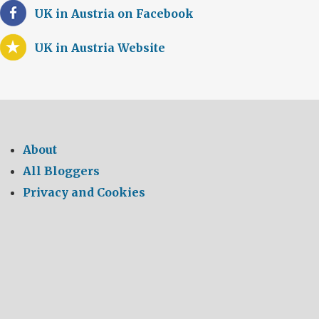
UK in Austria on Facebook
UK in Austria Website
About
All Bloggers
Privacy and Cookies