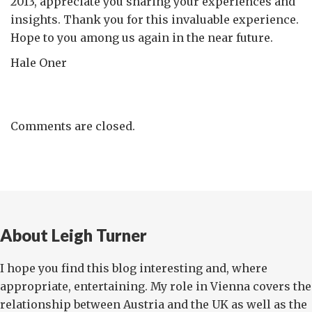
2013, appreciate you sharing your experiences and
insights. Thank you for this invaluable experience.
Hope to you among us again in the near future.
Hale Oner
Comments are closed.
About Leigh Turner
I hope you find this blog interesting and, where
appropriate, entertaining. My role in Vienna covers the
relationship between Austria and the UK as well as the