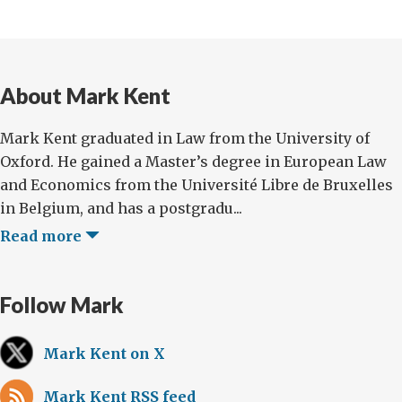
About Mark Kent
Mark Kent graduated in Law from the University of
Oxford. He gained a Master’s degree in European Law
and Economics from the Université Libre de Bruxelles
in Belgium, and has a postgradu...
Read more
Follow Mark
Mark Kent on X
Mark Kent RSS feed