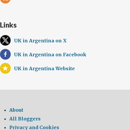
Links
UK in Argentina on X
UK in Argentina on Facebook
UK in Argentina Website
About
All Bloggers
Privacy and Cookies