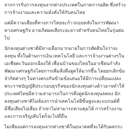
จากการรับการลงทุนจากต่างประเทศในภาคการผลิต ซึ่งสร้าง
การจ้างงานและความมั่งคั่งให้กับคนไทย
แต่มีความเสี่ยงที่ทางการไทยจะก้าวถอยหลังในการพัฒนา
ทางเศรษฐกิจ อาจเกิดผลเสียระยะยาวสำหรับคนไทยในรุ่นต่อ
ไป
นักลงทุนต่างชาติมีทางเลือกมากมายในการตัดสินใจว่าจะ
ลงทุน ทั้งในด้านการเงิน เทคโนโลยี และการจ้างงานต่างๆใน
เอเชียตะวันออกเฉียงใต้ เพื่อนบ้านของไทยในอาเซียนกำลัง
พัฒนาเศรษฐกิจโดยการเพิ่มสิ่งดึงดูดให้มากขึ้น โดยยกเลิกข้อ
จำกัดต่างๆ ในทางตรงกันข้ามข้อเสนอให้มีการเปลี่ยนแปลง
พระราชบัญญัติประกอบธุรกิจของนักลงทุนต่างด้าวอาจทำให้
ประเทศไทยมีความสามารถในการดึงดูดนักลงทุนลดลง นัก
ลงทุนต่างชาติไม่ต้องการนำเทคโนโลยีขั้นสูงและแบรนด์ที่
มีชื่อเสียงไปเสี่ยง ถ้าเขาไม่สามารถควบคุมได้ การสร้างงาน
และการเจริญเติบโตก็จะไปที่อื่น
ไม่เพียงแต่การลงทุนจากต่างชาติในอนาคตที่จะได้รับผลกระ