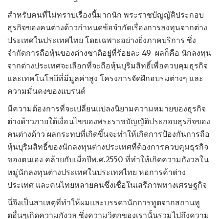
สำหรับคนที่ไม่ทราบเรื่องนี้มากนัก พระราชบัญญัติประกอบ
ธุรกิจของคนต่างด้าวกำหนดข้อจำกัดเรื่องการลงทุนจากต่าง
ประเทศในประเทศไทย โดยเฉพาะอย่างยิ่งภาคบริการ ซึ่ง
จำกัดการถือหุ้นของต่างชาติอยู่ที่ร้อยละ 49 ผลก็คือ นักลงทุน
จากต่างประเทศจะเลือกที่จะถือหุ้นบุริมสิทธิ์เพื่อควบคุมธุรกิจ
และเทคโนโลยีที่มีมูลค่าสูง โครงการจัดฝึกอบรมต่างๆ และ
ความมั่นคงของแบรนด์
มีความต้องการที่จะเปลี่ยนแปลงนิยามความหมายของธุรกิจ
ต่างด้าวภายใต้เงื่อนไขของพระราชบัญญัติประกอบธุรกิจของ
คนต่างด้าว ผลกระทบที่เกิดขึ้นจะทำให้เกิดการป้องกันการถือ
หุ้นบุริมสิทธิ์ของนักลงทุนต่างประเทศที่ต้องการควบคุมธุรกิจ
ของตนเอง คล้ายกับเมื่อปีพ.ศ.2550 ที่ทำให้เกิดความกังวลใน
หมู่นักลงทุนต่างประเทศในประเทศไทย หอการค้าต่าง
ประเทศ และคนไทยหลายคนซึ่งเชื่อในเสรีภาพทางเศรษฐกิจ
นี่จึงเป็นสาเหตุที่ทำให้ผมและบรรดานักการทูตจากสถานทู
ตอื่นๆเกิดความกังวล ซึ่งความวิตกของเรานั้นรวมไปถึงความ