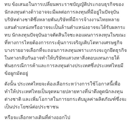
ทบ ข้อเสนอในการเปลี่ยนพระราชบัญญัติประกอบธุรกิจของ
นักลงทุนต่างด้าวอาจจะมีผลต่อการลงทุนที่มีอยู่ในปัจจุบัน
บริษัทต่างชาติซึ่งหลายพันบริษัทที่มีการจ้างงานไทยหลาย
แสนตำแหน่งหรืออาจจะเป็นล้านตำแหน่งอาจจะได้รับผลกระ
ทบ นักลงทุนปัจจุบันอาจตัดสินใจชะลอแผนการลงทุนในขณะ
ที่ทางการไทยต้องการกระตุ้นการเจริญเติบโตทางเศรษฐกิจ
บางรายอาจเลือกที่จะถอนการลงทุนเพราะเกรงจะถูกยึดธุรกิจ
ในทางกลับกันอาจทำให้บริษัทแสวงหาสิ่งตอบแทนภายใต้
พันธกรณีการค้าและการลงทุนต่างประเทศซึ่งประเทศไทยมี
ข้อผูกมัดอยู่
ดังนั้น ประเทศไทยจะต้องเลือกระหว่างการใช้โอกาสนี้เพื่อ
ทำให้ประเทศไทยเป็นจุดหมายปลายทางที่น่าดึงดูดนักลงทุน
ต่างชาติ และเพิ่มโอกาสในการยกระดับมูลค่าผลิตภัณฑ์ซึ่งจะ
เป็นประโยชน์ต่อประชาชน
หรือจะเลือกทางเดินที่ต่างออกไป