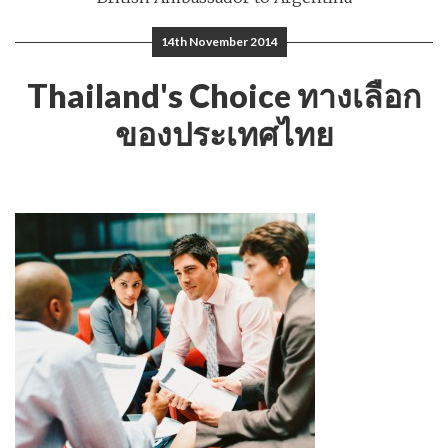
14th November 2014
Thailand's Choice ทางเลือก
ของประเทศไทย