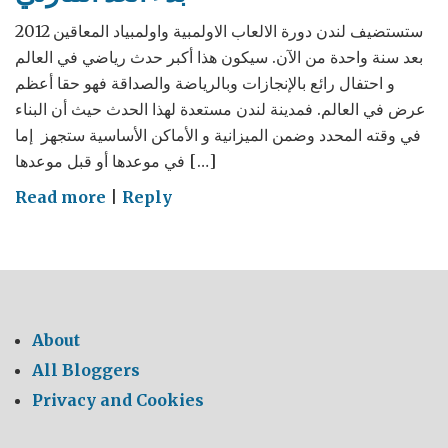
ستستضيف لندن دورة الالعاب الاولمبية واولمبياد المعاقين 2012
بعد سنة واحدة من الآن. سيكون هذا أكبر حدث رياضي في العالم
و احتفال رائع بالإنجازات وبالرياضة والصداقة فهو حقا أعظم
عرض في العالم. فمدينة لندن مستعدة لهذا الحدث حيث أن البناء
في وقته المحدد وضمن الميزانية و الأماكن الأساسية ستجهز إما
في موعدها أو قبل موعدها […]
on
Read more
|
Reply
بدء
العد
التنازلي
About
All Bloggers
Privacy and Cookies