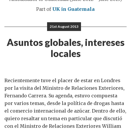
Part of
UK in Guatemala
21st August 2013
Asuntos globales, intereses
locales
Recientemente tuve el placer de estar en Londres
por la visita del Ministro de Relaciones Exteriores,
Fernando Carrera. Su agenda, estuvo compuesta
por varios temas, desde la política de drogas hasta
el comercio internacional de azúcar. Dentro de ello,
quiero resaltar un tema en particular que discutió
con el Ministro de Relaciones Exteriores William