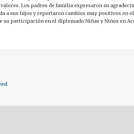
 valores. Los padres de familia expresaron su agradeci
da a sus hijos y reportaron cambios muy positivos en e
 su participación en el diplomado Niñas y Niños en Ac
eed