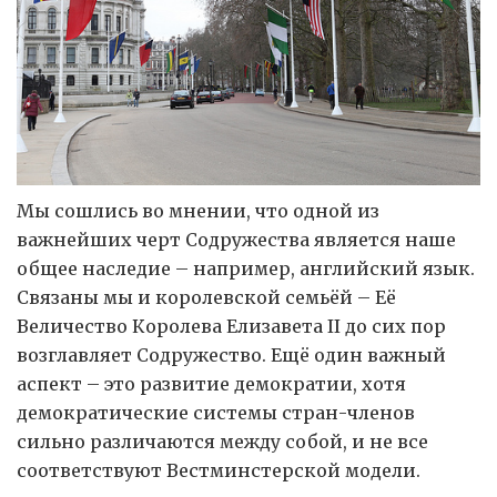
Мы сошлись во мнении, что одной из
важнейших черт Содружества является наше
общее наследие – например, английский язык.
Связаны мы и королевской семьёй – Её
Величество Королева Елизавета II до сих пор
возглавляет Содружество. Ещё один важный
аспект – это развитие демократии, хотя
демократические системы стран-членов
сильно различаются между собой, и не все
соответствуют Вестминстерской модели.