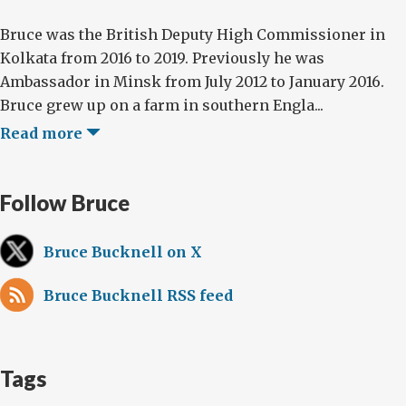
Bruce was the British Deputy High Commissioner in
Kolkata from 2016 to 2019. Previously he was
Ambassador in Minsk from July 2012 to January 2016.
Bruce grew up on a farm in southern Engla...
Read more
Follow Bruce
Bruce Bucknell on X
Bruce Bucknell RSS feed
Tags