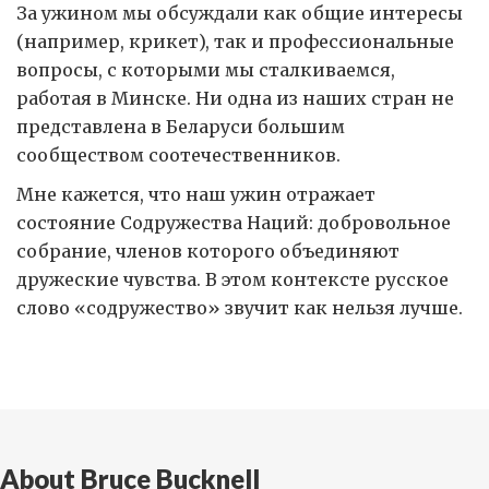
За ужином мы обсуждали как общие интересы
(например, крикет), так и профессиональные
вопросы, с которыми мы сталкиваемся,
работая в Минске. Ни одна из наших стран не
представлена в Беларуси большим
сообществом соотечественников.
Мне кажется, что наш ужин отражает
состояние Содружества Наций: добровольное
собрание, членов которого объединяют
дружеские чувства. В этом контексте русское
слово «содружество» звучит как нельзя лучше.
About Bruce Bucknell