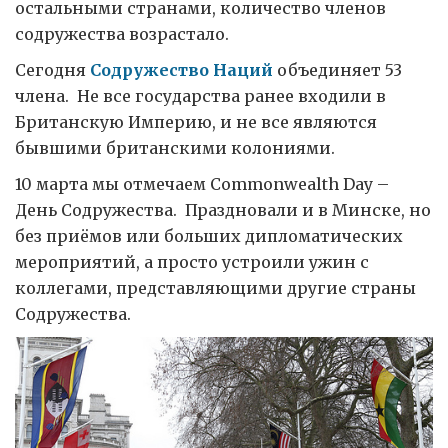
остальными странами, количество членов
содружества возрастало.
Сегодня
Содружество Наций
объединяет 53
члена. Не все государства ранее входили в
Британскую Империю, и не все являются
бывшими британскими колониями.
10 марта мы отмечаем Commonwealth Day –
День Содружества. Праздновали и в Минске, но
без приёмов или больших дипломатических
мероприятий, а просто устроили ужин с
коллегами, представляющими другие страны
Содружества.