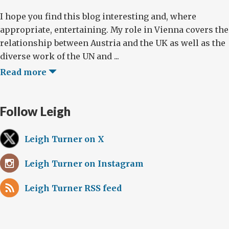
I hope you find this blog interesting and, where
appropriate, entertaining. My role in Vienna covers the
relationship between Austria and the UK as well as the
diverse work of the UN and ...
Read more
Follow Leigh
Leigh Turner on X
Leigh Turner on Instagram
Leigh Turner RSS feed