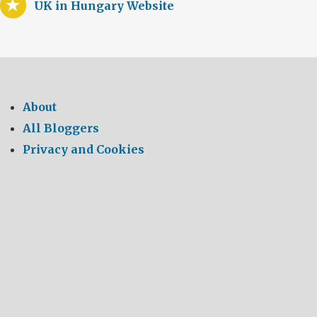
UK in Hungary Website
About
All Bloggers
Privacy and Cookies