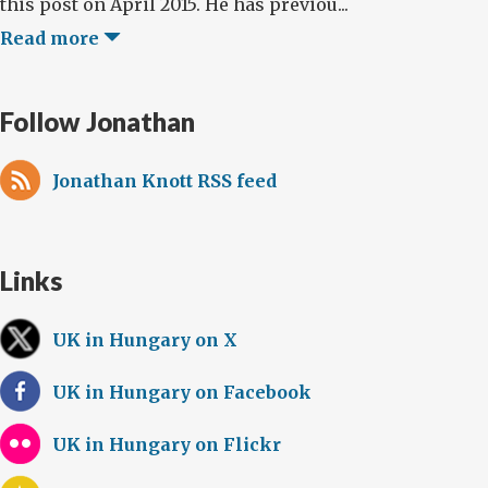
this post on April 2015. He has previou...
Read more
Follow Jonathan
Jonathan Knott RSS feed
Links
UK in Hungary on X
UK in Hungary on Facebook
UK in Hungary on Flickr