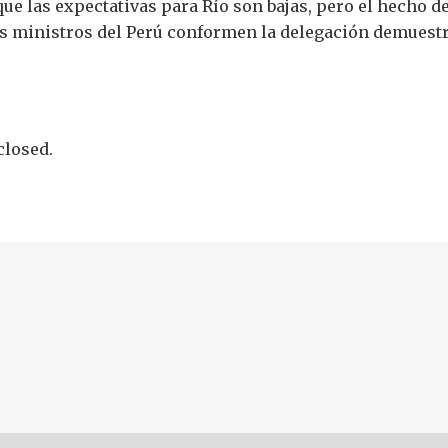
e las expectativas para Río son bajas, pero el hecho de
s ministros del Perú conformen la delegación demuestr
losed.