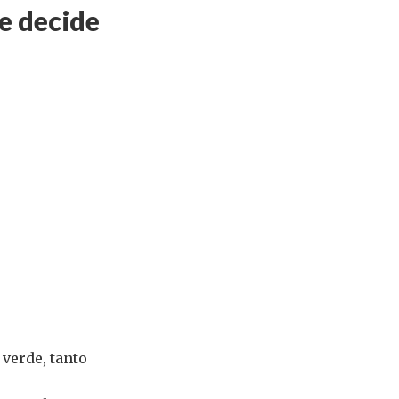
e decide
verde, tanto