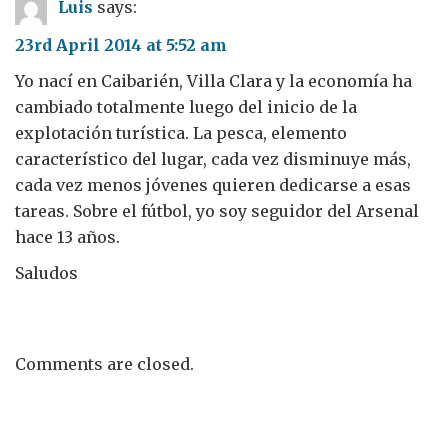
Luis
says:
23rd April 2014 at 5:52 am
Yo nací en Caibarién, Villa Clara y la economía ha
cambiado totalmente luego del inicio de la
explotación turística. La pesca, elemento
característico del lugar, cada vez disminuye más,
cada vez menos jóvenes quieren dedicarse a esas
tareas. Sobre el fútbol, yo soy seguidor del Arsenal
hace 13 años.
Saludos
Comments are closed.