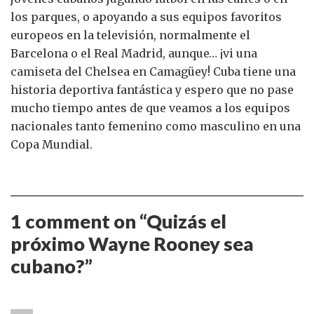
los parques, o apoyando a sus equipos favoritos
europeos en la televisión, normalmente el
Barcelona o el Real Madrid, aunque… ¡vi una
camiseta del Chelsea en Camagüey! Cuba tiene una
historia deportiva fantástica y espero que no pase
mucho tiempo antes de que veamos a los equipos
nacionales tanto femenino como masculino en una
Copa Mundial.
1 comment on “
Quizás el
próximo Wayne Rooney sea
cubano?
”