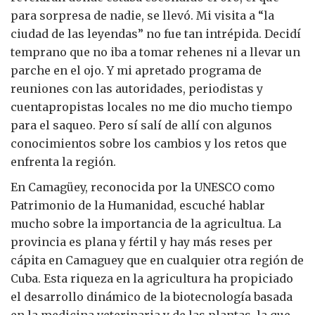
para sorpresa de nadie, se llevó. Mi visita a “la
ciudad de las leyendas” no fue tan intrépida. Decidí
temprano que no iba a tomar rehenes ni a llevar un
parche en el ojo. Y mi apretado programa de
reuniones con las autoridades, periodistas y
cuentapropistas locales no me dio mucho tiempo
para el saqueo. Pero sí salí de allí con algunos
conocimientos sobre los cambios y los retos que
enfrenta la región.
En Camagüey, reconocida por la UNESCO como
Patrimonio de la Humanidad, escuché hablar
mucho sobre la importancia de la agricultua. La
provincia es plana y fértil y hay más reses per
cápita en Camaguey que en cualquier otra región de
Cuba. Esta riqueza en la agricultura ha propiciado
el desarrollo dinámico de la biotecnología basada