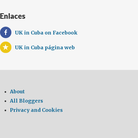
Enlaces
UK in Cuba on Facebook
UK in Cuba página web
About
All Bloggers
Privacy and Cookies