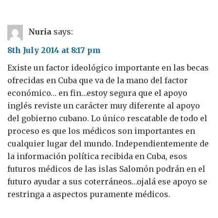
Nuria
says:
8th July 2014 at 8:17 pm
Existe un factor ideológico importante en las becas
ofrecidas en Cuba que va de la mano del factor
económico… en fin…estoy segura que el apoyo
inglés reviste un carácter muy diferente al apoyo
del gobierno cubano. Lo único rescatable de todo el
proceso es que los médicos son importantes en
cualquier lugar del mundo. Independientemente de
la información política recibida en Cuba, esos
futuros médicos de las islas Salomón podrán en el
futuro ayudar a sus coterráneos…ojalá ese apoyo se
restringa a aspectos puramente médicos.