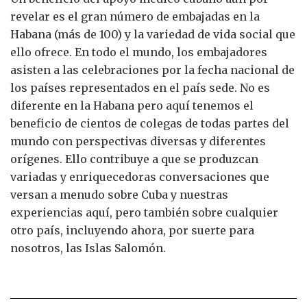
revelar es el gran número de embajadas en la
Habana (más de 100) y la variedad de vida social que
ello ofrece. En todo el mundo, los embajadores
asisten a las celebraciones por la fecha nacional de
los países representados en el país sede. No es
diferente en la Habana pero aquí tenemos el
beneficio de cientos de colegas de todas partes del
mundo con perspectivas diversas y diferentes
orígenes. Ello contribuye a que se produzcan
variadas y enriquecedoras conversaciones que
versan a menudo sobre Cuba y nuestras
experiencias aquí, pero también sobre cualquier
otro país, incluyendo ahora, por suerte para
nosotros, las Islas Salomón.