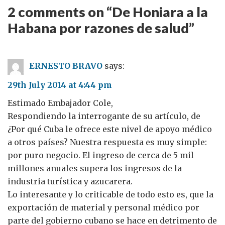
2 comments on “
De Honiara a la
Habana por razones de salud
”
ERNESTO BRAVO
says:
29th July 2014 at 4:44 pm
Estimado Embajador Cole,
Respondiendo la interrogante de su artículo, de
¿Por qué Cuba le ofrece este nivel de apoyo médico
a otros países? Nuestra respuesta es muy simple:
por puro negocio. El ingreso de cerca de 5 mil
millones anuales supera los ingresos de la
industria turística y azucarera.
Lo interesante y lo criticable de todo esto es, que la
exportación de material y personal médico por
parte del gobierno cubano se hace en detrimento de