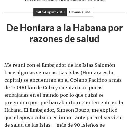
14th August 2013
Havana, Cuba
De Honiara a la Habana por
razones de salud
Me reuní con el Embajador de las Islas Salomón
hace algunas semanas. Las Islas (Honiara es la
capital) se encuentran en el Océano Pacífico a más
de 13 000 km de Cuba y cuentan con pocas
embajadas en el mundo por lo que quizá se
pregunten por qué han abierto recientemente en la
Habana. El Embajador, Simeon Bouro, me explicó
que el apoyo cubano es importante para el servicio
de salud de las Islas – más de 90 isleños se