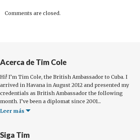
Comments are closed.
Acerca de Tim Cole
Hi! I’m Tim Cole, the British Ambassador to Cuba. I
arrived in Havana in August 2012 and presented my
credentials as British Ambassador the following
month. I’ve been a diplomat since 2001...
Leer más
Siga Tim