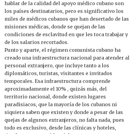
hablar de la calidad del apoyo médico cubano son
los países destinatarios, pero es significativo los
miles de médicos cubanos que han desertado de las
misiones médicas, donde se quejan de las
condiciones de esclavitud en que les toca trabajar y
de los salarios recortados.
Punto y aparte, el régimen comunista cubano ha
creado una infraestructura nacional para atender al
personal extranjero, que incluye tanto a los
diplomáticos, turistas, visitantes e invitados
temporales. Esa infraestructura comprende
aproximadamente el 10% , quizás más, del
territorio nacional, donde existen lugares
paradisiacos, que la mayoría de los cubanos ni
siquiera saben que existen y donde a pesar de las
quejas de algunos extranjeros, no falta nada, pues
todo es exclusivo, desde las clínicas y hoteles,