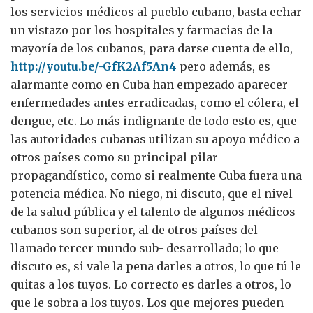
los servicios médicos al pueblo cubano, basta echar
un vistazo por los hospitales y farmacias de la
mayoría de los cubanos, para darse cuenta de ello,
http://youtu.be/-GfK2Af5An4
pero además, es
alarmante como en Cuba han empezado aparecer
enfermedades antes erradicadas, como el cólera, el
dengue, etc. Lo más indignante de todo esto es, que
las autoridades cubanas utilizan su apoyo médico a
otros países como su principal pilar
propagandístico, como si realmente Cuba fuera una
potencia médica. No niego, ni discuto, que el nivel
de la salud pública y el talento de algunos médicos
cubanos son superior, al de otros países del
llamado tercer mundo sub- desarrollado; lo que
discuto es, si vale la pena darles a otros, lo que tú le
quitas a los tuyos. Lo correcto es darles a otros, lo
que le sobra a los tuyos. Los que mejores pueden