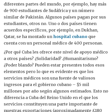
diferentes partes del mundo, por ejemplo, hay más
de 900 estudiantes de Sudáfrica y un número
similar de Pakistán. Algunos países pagan por sus
estudiantes, otros no. Uno o dos países tienen
acuerdos específicos, por ejemplo, en Dukhan,
Qatar, se ha montado un
hospital cubano
que
cuenta con un personal médico de 400 personas.
¿Por qué Cuba les ofrece este nivel de apoyo médico
a otros países? ¿Solidaridad? ¿Humanitarismo?
¿Poder blando? Pueden estar presentes todos esos
elementos pero lo que es evidente es que los
servicios médicos son una fuente de valiosos
ingresos para el gobierno cubano – $5 mil
millones por año según algunos estimados. Esto no
diferencia a Cuba del Reino Unido en el que los
servicios constituyen una parte importante de
nuestras exportaciones (aproximadamente £180