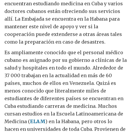
encuentran estudiando medicina en Cuba y varios
doctores cubanos están ofreciendo sus servicios
allí. La Embajada se encuentra en la Habana para
mantener este nivel de apoyo y ver si la
cooperación puede extenderse a otras áreas tales
como la preparación en caso de desastres.
Es ampliamente conocido que el personal médico
cubano es asignado por su gobierno a clínicas de la
salud y hospitales en todo el mundo. Alrededor de
37 000 trabajan en la actualidad en más de 60
países, muchos de ellos en Venezuela. Quizá es
menos conocido que literalmente miles de
estudiantes de diferentes países se encuentran en
Cuba estudiando carreras de medicina. Muchos
cursan estudios en la Escuela Latinoamericana de
Medicina (
ELAM
) en la Habana, pero otros lo
hacen en universidades de toda Cuba. Provienen de