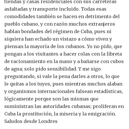
tiendas y casas residenciales con sus carreteras
asfaltadas y transporte incluido. Todas esas
comodidades también se hacen en detrimento del
pueblo cubano, y con razón muchos extranjeros
hablan bondades del régimen de Cuba, pues ni
siquiera han echado un vistazo a cómo viven y
piensan la mayoría de los cubanos. Yo no pido, que
pongan a los visitantes a hacer colas con la libreta
de racionamiento en la mano y a bañarse con cubos
de agua; solo pido sensibilidad. Y me sigo
preguntando, si vale la pena darles a otros, lo que
le quitas a los tuyos, pues mientras muchos alaban
y organismos internacionales falsean estadísticas,
lógicamente porque son las mismas que
suministran las autoridades cubanas; proliferan en
Cuba la prostitución, la miseria y la emigración.
Saludos desde Londres