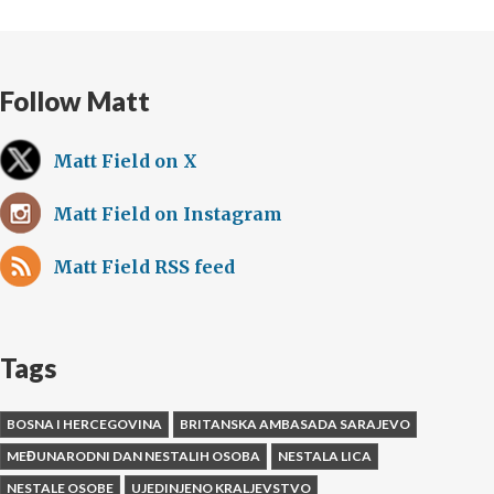
Follow Matt
Matt Field on X
Matt Field on Instagram
Matt Field RSS feed
Tags
BOSNA I HERCEGOVINA
BRITANSKA AMBASADA SARAJEVO
MEĐUNARODNI DAN NESTALIH OSOBA
NESTALA LICA
NESTALE OSOBE
UJEDINJENO KRALJEVSTVO