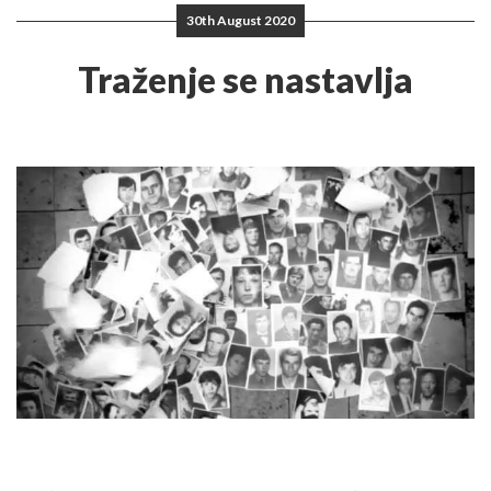
30th August 2020
Traženje se nastavlja