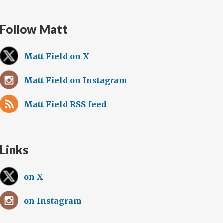
Follow Matt
Matt Field on X
Matt Field on Instagram
Matt Field RSS feed
Links
on X
on Instagram