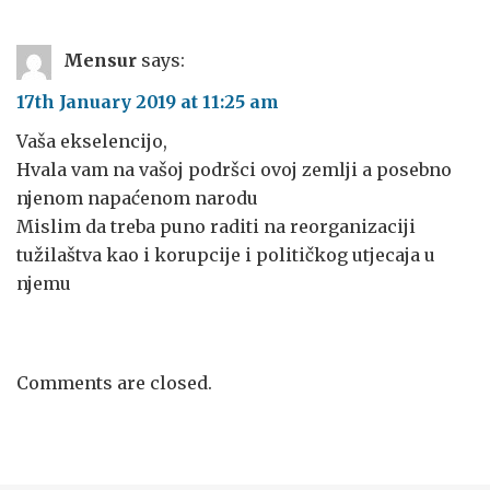
Mensur
says:
17th January 2019 at 11:25 am
Vaša ekselencijo,
Hvala vam na vašoj podršci ovoj zemlji a posebno
njenom napaćenom narodu
Mislim da treba puno raditi na reorganizaciji
tužilaštva kao i korupcije i političkog utjecaja u
njemu
Comments are closed.