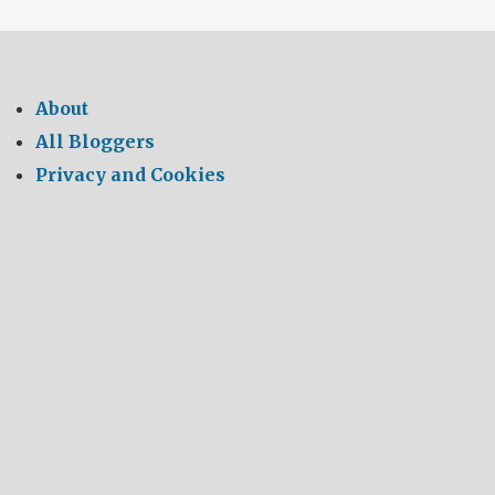
About
All Bloggers
Privacy and Cookies