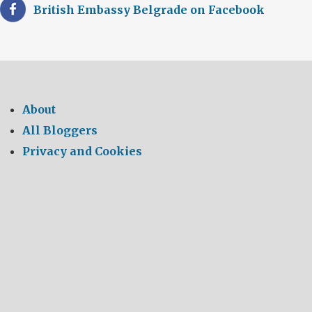
British Embassy Belgrade on Facebook
About
All Bloggers
Privacy and Cookies