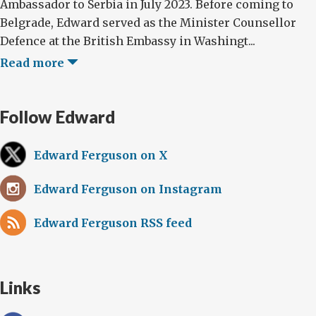
Ambassador to Serbia in July 2023. Before coming to
Belgrade, Edward served as the Minister Counsellor
Defence at the British Embassy in Washingt...
Read more
Follow Edward
Edward Ferguson on X
Edward Ferguson on Instagram
Edward Ferguson RSS feed
Links