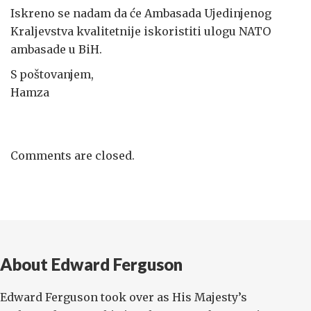
Iskreno se nadam da će Ambasada Ujedinjenog
Kraljevstva kvalitetnije iskoristiti ulogu NATO
ambasade u BiH.
S poštovanjem,
Hamza
Comments are closed.
About Edward Ferguson
Edward Ferguson took over as His Majesty’s