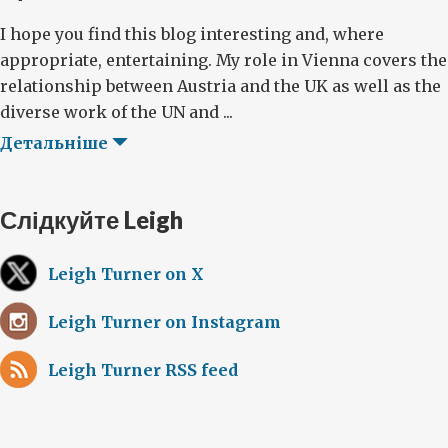
I hope you find this blog interesting and, where
appropriate, entertaining. My role in Vienna covers the
relationship between Austria and the UK as well as the
diverse work of the UN and ...
Детальніше
Слідкуйте Leigh
Leigh Turner on X
Leigh Turner on Instagram
Leigh Turner RSS feed