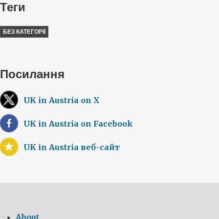
Теги
БЕЗ КАТЕГОРІЇ
Посилання
UK in Austria on X
UK in Austria on Facebook
UK in Austria веб-сайт
About