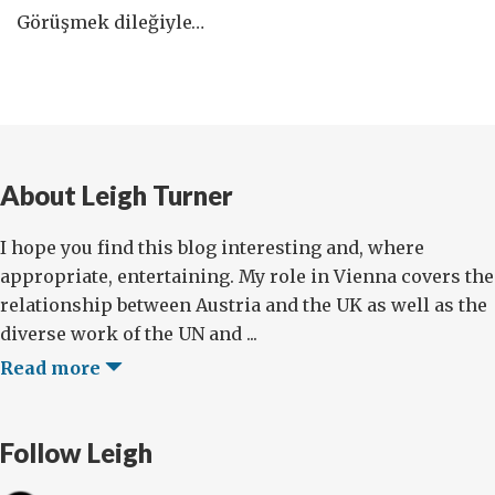
Görüşmek dileğiyle…
About Leigh Turner
I hope you find this blog interesting and, where
appropriate, entertaining. My role in Vienna covers the
relationship between Austria and the UK as well as the
diverse work of the UN and ...
Read more
Follow Leigh