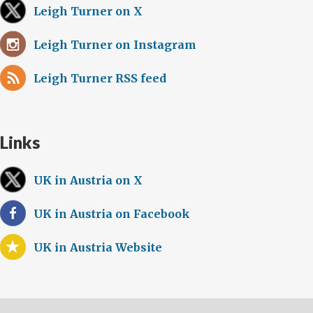
Leigh Turner on X
Leigh Turner on Instagram
Leigh Turner RSS feed
Links
UK in Austria on X
UK in Austria on Facebook
UK in Austria Website