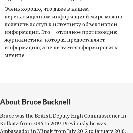
Очень хорошо, что даже в нашем
перенасыщенном информацией мире можно
получить доступ к источнику объективной
информации. Это – отличное противоядие:
журналистика, которая предоставляет
информацию, а не пытается сформировать
мнение.
About Bruce Bucknell
Bruce was the British Deputy High Commissioner in
Kolkata from 2016 to 2019. Previously he was
Ambassador in Minsk from July 2012 to January 2016.