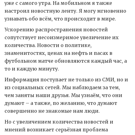
уже с самого утра. На мобильном я также
настроил новостную ленту. Я могу мгновенно
узнавать обо всём, что происходит в мире.
Ускорению распространения новостей
сопутствует несоизмеримое увеличение их
количества. Новости о политике,
знаменитостях, ценах на нефть и пасах в
футбольном матче обновляются каждый час, а
то и каждую минуту.
Информация поступает не только из СМИ, но и
из социальных сетей. Мы наблюдаем за тем,
чем заняты наши друзья. Мы узнаём, что они
думают – а также, по желанию, что думают
совершенно не знакомые нам люди.
Но с увеличением количества новостей и
мнений возникает серьёзная проблема