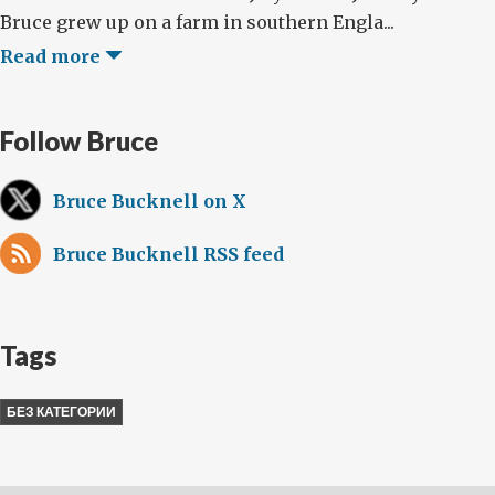
Bruce grew up on a farm in southern Engla...
Read more
Follow Bruce
Bruce Bucknell on X
Bruce Bucknell RSS feed
Tags
БЕЗ КАТЕГОРИИ