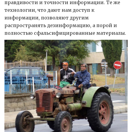
правдивости и точности информации. Те же
технологии, что дают нам доступ к
информации, позволяют другим
распространять дезинформацию, а порой и
полностью сфальсифицированные материалы.