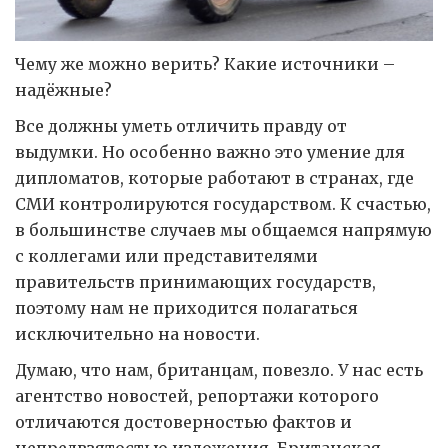
Чему же можно верить? Какие источники –
надёжные?
Все должны уметь отличить правду от
выдумки. Но особенно важно это умение для
дипломатов, которые работают в странах, где
СМИ контролируются государством. К счастью,
в большинстве случаев мы общаемся напрямую
с коллегами или представителями
правительств принимающих государств,
поэтому нам не приходится полагаться
исключительно на новости.
Думаю, что нам, британцам, повезло. У нас есть
агентство новостей, репортажи которого
отличаются достоверностью фактов и