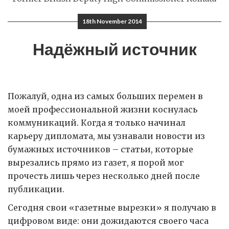
18th November 2014
Надёжный источник
Пожалуй, одна из самых больших перемен в
моей профессиональной жизни коснулась
коммуникаций. Когда я только начинал
карьеру дипломата, мы узнавали новости из
бумажных источников – статьи, которые
вырезались прямо из газет, я порой мог
прочесть лишь через несколько дней после
публикации.
Сегодня свои «газетные вырезки» я получаю в
цифровом виде: они дожидаются своего часа