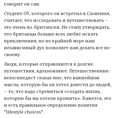
говорит он сам.
Студент ОУ, которого он встретил в Словении,
считает, что исследовать и путешествовать –
это очень по-британски. Не стану утверждать,
что британцы больше всех любят искать
приключения, но по крайней мере наш
независимый дух позволяет нам делать все по-
своему.
Люди, которые отправляются в долгие
путешествия, вдохновляют. Путешественник-
велосипедист сказал мне, что важнейшая
мысль, которую бы он хотел довести до людей,
– то, что надо стремиться «создать жизнь,
которую бы вы хотели прожить». Кажется, это
и есть правильное определение понятия
“lifestyle choices”.