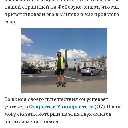
нашей страницей на Фейсбуке, знают, что мы
приветствовали его в Минске в мае прошлого
года.
Во время своего путешествия он успевает
учиться в
Открытом Университете
(ОУ). И я не
могу сказать, который из этих двух фактов
поразил меня сильнее.