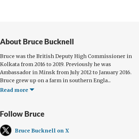
About Bruce Bucknell
Bruce was the British Deputy High Commissioner in
Kolkata from 2016 to 2019. Previously he was
Ambassador in Minsk from July 2012 to January 2016.
Bruce grew up on a farm in southern Engla...
Read more
Follow Bruce
Bruce Bucknell on X