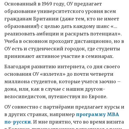
Основанный в 1969 году, ОУ предлагает
образование университетского уровня всем
гражданам Британии (даже тем, кто не имеет
образования!) с целью дать каждому шанс «…
реализовать амбиции и раскрыть потенциал».
Учеба в основном проходит дистанционно, но в
ОУ есть и студенческий городок, где студенты
принимают активное участие в семинарах.
Благодаря развитию интернета, со дня своего
основания ОУ «взлетел» до почти четверти
миллиона студентов, которые учатся заочно –
дома, или, как в случае с нашим другом-
велосипедистом, путешествуя по Европе.
ОУ совместно с партнёрами предлагает курсы и
в других странах, например
программу МВА
по-русски
. И мне приятно, что во время визита