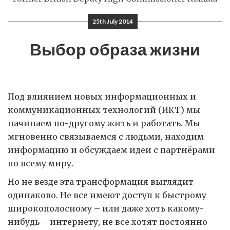
25th July 2014
Выбор образа жизни
Под влиянием новых информационных и
коммуникационных технологий (ИКТ) мы
начинаем по-другому жить и работать. Мы
мгновенно связываемся с людьми, находим
информацию и обсуждаем идеи с партнёрами
по всему миру.
Но не везде эта трансформация выглядит
одинаково. Не все имеют доступ к быстрому
широкополосному – или даже хоть какому-
нибудь – интернету, не все хотят постоянно