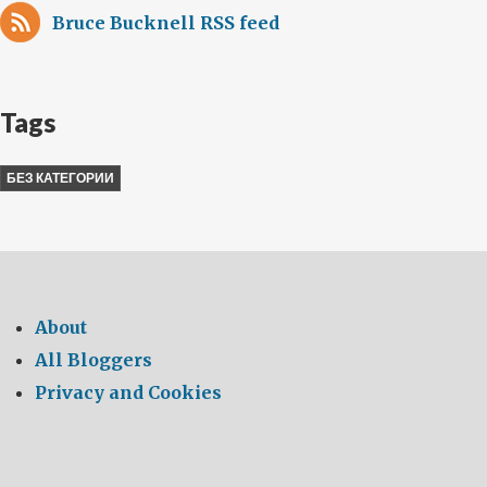
Bruce Bucknell RSS feed
Tags
БЕЗ КАТЕГОРИИ
About
All Bloggers
Privacy and Cookies