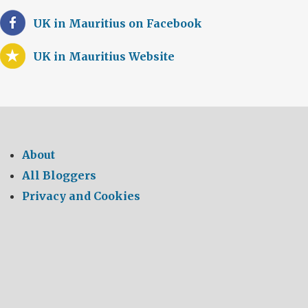
UK in Mauritius on Facebook
UK in Mauritius Website
About
All Bloggers
Privacy and Cookies