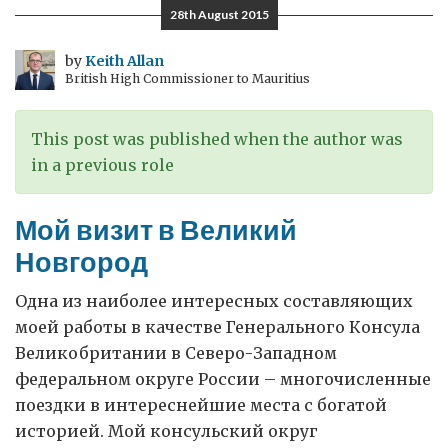
28th August 2015
by
Keith Allan
British High Commissioner to Mauritius
This post was published when the author was
in a previous role
Мой визит в Великий
Новгород
Одна из наиболее интересных составляющих
моей работы в качестве Генерального Консула
Великобритании в Северо-Западном
федеральном округе России – многочисленные
поездки в интереснейшие места с богатой
историей. Мой консульский округ