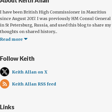
About Keith Allan
I have been British High Commissioner in Mauritius
since August 2017. I was previously HM Consul General
in St Petersburg, Russia, and used this blog to share my
thoughts on shared history...
Read more
Follow Keith
Keith Allan on X
Keith Allan RSS feed
Links