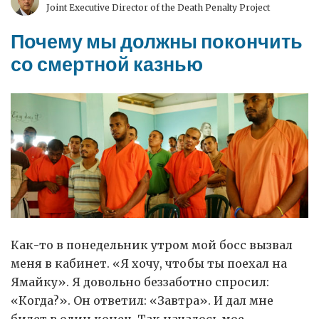
Joint Executive Director of the Death Penalty Project
Почему мы должны покончить
со смертной казнью
Как-то в понедельник утром мой босс вызвал
меня в кабинет. «Я хочу, чтобы ты поехал на
Ямайку». Я довольно беззаботно спросил:
«Когда?». Он ответил: «Завтра». И дал мне