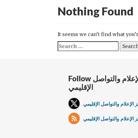
Nothing Found
It seems we can’t find what you’
Search
for:
Follow فريق مركز الإعلام والتواصل
الإقليمي