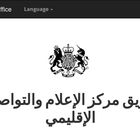
fice
Language
ق مركز الإعلام والتوا
الإقليمي