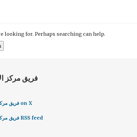
re looking for. Perhaps searching can help.
فريق مركز الإعلام والتواصل الإقليمي on X
فريق مركز الإعلام والتواصل الإقليمي RSS feed