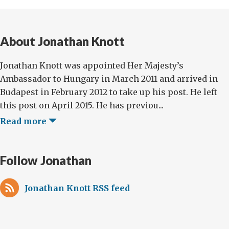
About Jonathan Knott
Jonathan Knott was appointed Her Majesty’s
Ambassador to Hungary in March 2011 and arrived in
Budapest in February 2012 to take up his post. He left
this post on April 2015. He has previou...
Read more
Follow Jonathan
Jonathan Knott RSS feed