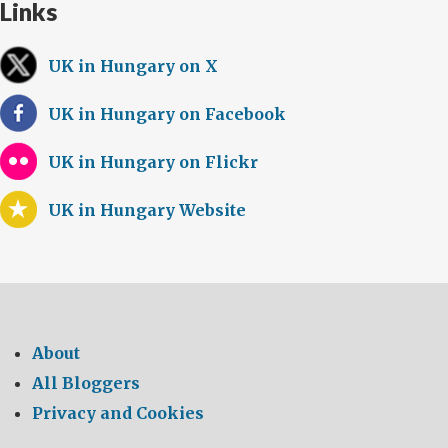
Links
UK in Hungary on X
UK in Hungary on Facebook
UK in Hungary on Flickr
UK in Hungary Website
About
All Bloggers
Privacy and Cookies