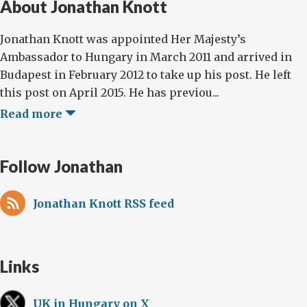
About Jonathan Knott
Jonathan Knott was appointed Her Majesty’s
Ambassador to Hungary in March 2011 and arrived in
Budapest in February 2012 to take up his post. He left
this post on April 2015. He has previou...
Read more
Follow Jonathan
Jonathan Knott RSS feed
Links
UK in Hungary on X