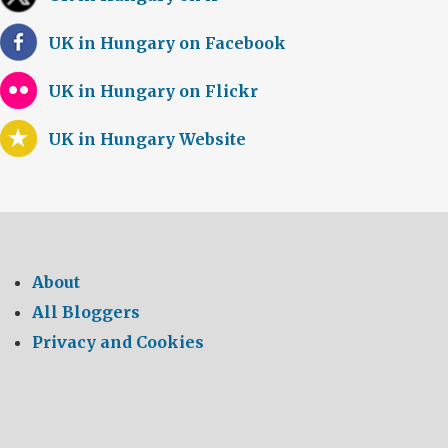
UK in Hungary on Facebook
UK in Hungary on Flickr
UK in Hungary Website
About
All Bloggers
Privacy and Cookies