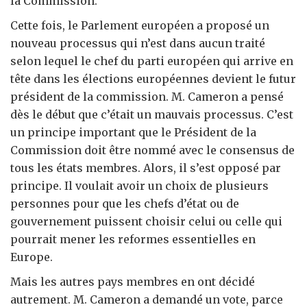
la Commission.
Cette fois, le Parlement européen a proposé un
nouveau processus qui n’est dans aucun traité
selon lequel le chef du parti européen qui arrive en
tête dans les élections européennes devient le futur
président de la commission. M. Cameron a pensé
dès le début que c’était un mauvais processus. C’est
un principe important que le Président de la
Commission doit être nommé avec le consensus de
tous les états membres. Alors, il s’est opposé par
principe. Il voulait avoir un choix de plusieurs
personnes pour que les chefs d’état ou de
gouvernement puissent choisir celui ou celle qui
pourrait mener les reformes essentielles en
Europe.
Mais les autres pays membres en ont décidé
autrement. M. Cameron a demandé un vote, parce