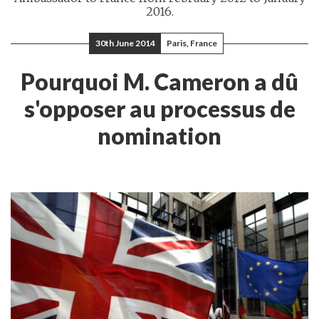
2016.
30th June 2014
Paris, France
Pourquoi M. Cameron a dû
s'opposer au processus de
nomination