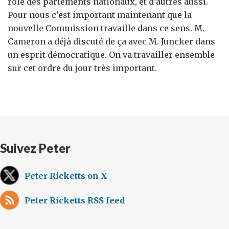
rôle des parlements nationaux, et d’autres aussi.
Pour nous c’est important maintenant que la
nouvelle Commission travaille dans ce sens. M.
Cameron a déjà discuté de ça avec M. Juncker dans
un esprit démocratique. On va travailler ensemble
sur cet ordre du jour très important.
Suivez Peter
Peter Ricketts on X
Peter Ricketts RSS feed