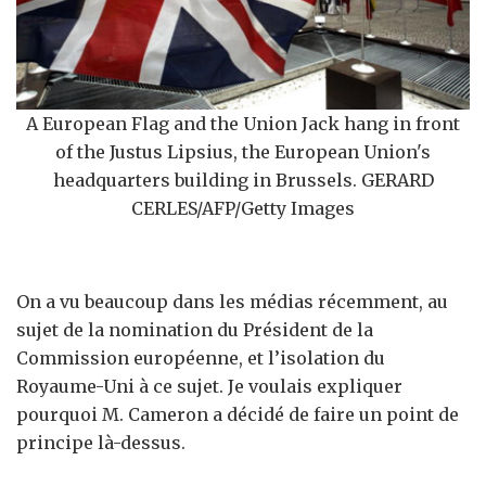
A European Flag and the Union Jack hang in front
of the Justus Lipsius, the European Union's
headquarters building in Brussels. GERARD
CERLES/AFP/Getty Images
On a vu beaucoup dans les médias récemment, au
sujet de la nomination du Président de la
Commission européenne, et l’isolation du
Royaume-Uni à ce sujet. Je voulais expliquer
pourquoi M. Cameron a décidé de faire un point de
principe là-dessus.