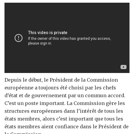
Depuis le début, le Président de la Commission
européenne a toujours été choisi par les chefs
d’état et de gouvernement par un commun accord.
C’est un poste important. La Commission gère les
structures européennes dans l’intérêt de tous les
états membres, alors c’est important que tous les
états membres aient confiance dans le Président de