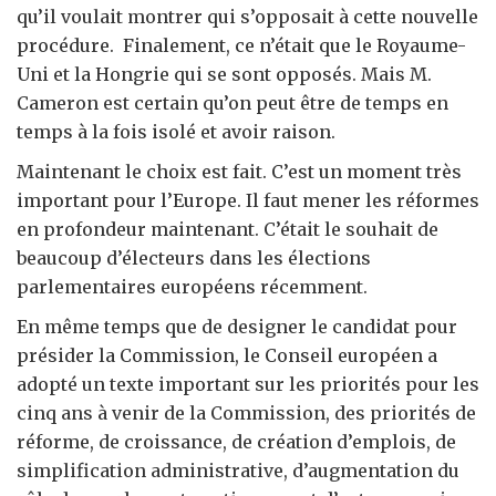
qu’il voulait montrer qui s’opposait à cette nouvelle
procédure. Finalement, ce n’était que le Royaume-
Uni et la Hongrie qui se sont opposés. Mais M.
Cameron est certain qu’on peut être de temps en
temps à la fois isolé et avoir raison.
Maintenant le choix est fait. C’est un moment très
important pour l’Europe. Il faut mener les réformes
en profondeur maintenant. C’était le souhait de
beaucoup d’électeurs dans les élections
parlementaires européens récemment.
En même temps que de designer le candidat pour
présider la Commission, le Conseil européen a
adopté un texte important sur les priorités pour les
cinq ans à venir de la Commission, des priorités de
réforme, de croissance, de création d’emplois, de
simplification administrative, d’augmentation du