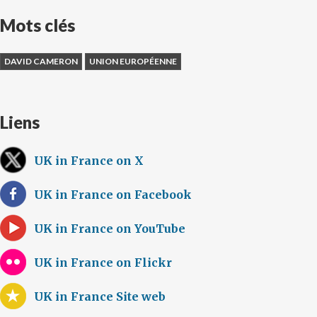
Mots clés
DAVID CAMERON
UNION EUROPÉENNE
Liens
UK in France on X
UK in France on Facebook
UK in France on YouTube
UK in France on Flickr
UK in France Site web