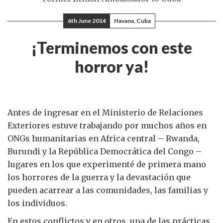
6th June 2014
Havana, Cuba
¡Terminemos con este
horror ya!
Antes de ingresar en el Ministerio de Relaciones
Exteriores estuve trabajando por muchos años en
ONGs humanitarias en Africa central – Rwanda,
Burundi y la República Democrática del Congo –
lugares en los que experimenté de primera mano
los horrores de la guerra y la devastación que
pueden acarrear a las comunidades, las familias y
los individuos.
En estos conflictos y en otros, una de las prácticas