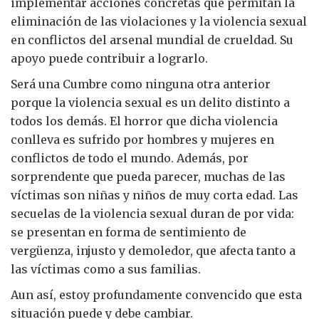
implementar acciones concretas que permitan la
eliminación de las violaciones y la violencia sexual
en conflictos del arsenal mundial de crueldad. Su
apoyo puede contribuir a lograrlo.
Será una Cumbre como ninguna otra anterior
porque la violencia sexual es un delito distinto a
todos los demás. El horror que dicha violencia
conlleva es sufrido por hombres y mujeres en
conflictos de todo el mundo. Además, por
sorprendente que pueda parecer, muchas de las
víctimas son niñas y niños de muy corta edad. Las
secuelas de la violencia sexual duran de por vida:
se presentan en forma de sentimiento de
vergüenza, injusto y demoledor, que afecta tanto a
las víctimas como a sus familias.
Aun así, estoy profundamente convencido que esta
situación puede y debe cambiar.