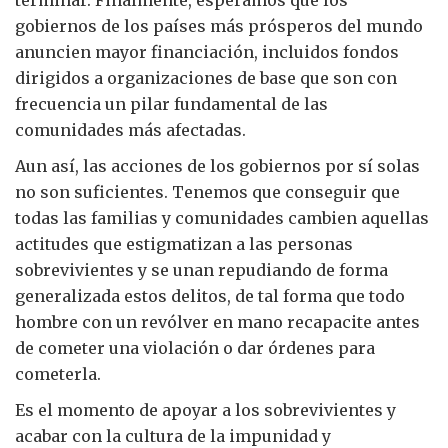
terminar. Finalmente, esperamos que los
gobiernos de los países más prósperos del mundo
anuncien mayor financiación, incluidos fondos
dirigidos a organizaciones de base que son con
frecuencia un pilar fundamental de las
comunidades más afectadas.
Aun así, las acciones de los gobiernos por sí solas
no son suficientes. Tenemos que conseguir que
todas las familias y comunidades cambien aquellas
actitudes que estigmatizan a las personas
sobrevivientes y se unan repudiando de forma
generalizada estos delitos, de tal forma que todo
hombre con un revólver en mano recapacite antes
de cometer una violación o dar órdenes para
cometerla.
Es el momento de apoyar a los sobrevivientes y
acabar con la cultura de la impunidad y