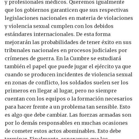
y profesionales médicos. Queremos igualmente
que los gobiernos garanticen que sus respectivas
legislaciones nacionales en materia de violaciones
y violencia sexual cumplen con los debidos
estándares internacionales. De esta forma
mejorarán las probabilidades de tener éxito en sus
tribunales nacionales en procesos judiciales por
crímenes de guerra. En la Cumbre se estudiará
también el papel que puede jugar el ejército ya que
cuando se producen incidentes de violencia sexual
en zonas de conflicto, los soldados suelen ser los
primeros en llegar al lugar, pero no siempre
cuentan con los equipos o la formación necesarios
para hacer frente a un problema tan sensible. Esto
es algo que debe cambiar. Las fuerzas armadas son
por lo demás responsables en muchas ocasiones
de cometer estos actos abominables. Esto debe