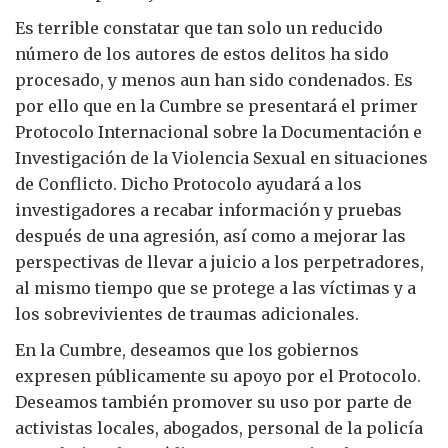
Es terrible constatar que tan solo un reducido
número de los autores de estos delitos ha sido
procesado, y menos aun han sido condenados. Es
por ello que en la Cumbre se presentará el primer
Protocolo Internacional sobre la Documentación e
Investigación de la Violencia Sexual en situaciones
de Conflicto. Dicho Protocolo ayudará a los
investigadores a recabar información y pruebas
después de una agresión, así como a mejorar las
perspectivas de llevar a juicio a los perpetradores,
al mismo tiempo que se protege a las víctimas y a
los sobrevivientes de traumas adicionales.
En la Cumbre, deseamos que los gobiernos
expresen públicamente su apoyo por el Protocolo.
Deseamos también promover su uso por parte de
activistas locales, abogados, personal de la policía