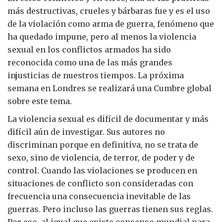
más destructivas, crueles y bárbaras fue y es el uso
de la violación como arma de guerra, fenómeno que
ha quedado impune, pero al menos la violencia
sexual en los conflictos armados ha sido
reconocida como una de las más grandes
injusticias de nuestros tiempos. La próxima
semana en Londres se realizará una Cumbre global
sobre este tema.
La violencia sexual es difícil de documentar y más
difícil aún de investigar. Sus autores no
discriminan porque en definitiva, no se trata de
sexo, sino de violencia, de terror, de poder y de
control. Cuando las violaciones se producen en
situaciones de conflicto son consideradas con
frecuencia una consecuencia inevitable de las
guerras. Pero incluso las guerras tienen sus reglas.