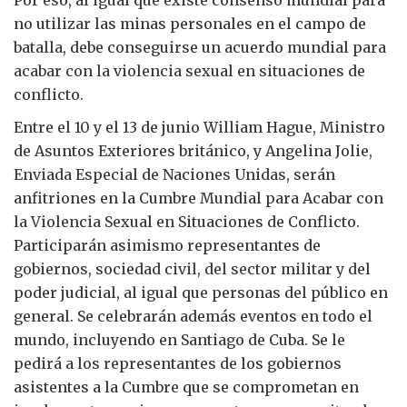
Por eso, al igual que existe consenso mundial para
no utilizar las minas personales en el campo de
batalla, debe conseguirse un acuerdo mundial para
acabar con la violencia sexual en situaciones de
conflicto.
Entre el 10 y el 13 de junio William Hague, Ministro
de Asuntos Exteriores británico, y Angelina Jolie,
Enviada Especial de Naciones Unidas, serán
anfitriones en la Cumbre Mundial para Acabar con
la Violencia Sexual en Situaciones de Conflicto.
Participarán asimismo representantes de
gobiernos, sociedad civil, del sector militar y del
poder judicial, al igual que personas del público en
general. Se celebrarán además eventos en todo el
mundo, incluyendo en Santiago de Cuba. Se le
pedirá a los representantes de los gobiernos
asistentes a la Cumbre que se comprometan en