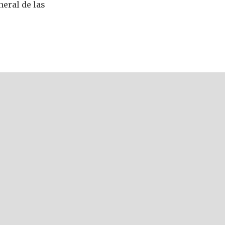
neral de las