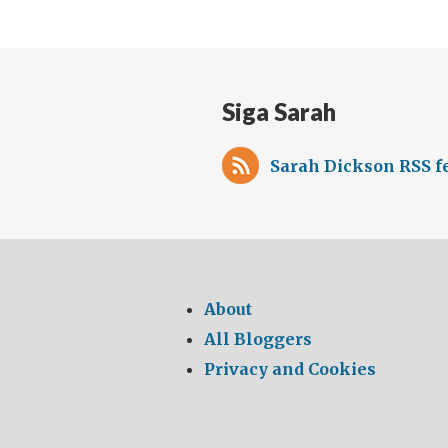
Siga Sarah
Sarah Dickson RSS f
About
All Bloggers
Privacy and Cookies