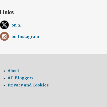
Links
on X
on Instagram
About
All Bloggers
Privacy and Cookies