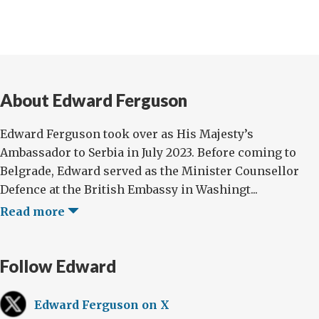
About Edward Ferguson
Edward Ferguson took over as His Majesty’s
Ambassador to Serbia in July 2023. Before coming to
Belgrade, Edward served as the Minister Counsellor
Defence at the British Embassy in Washingt...
Read more
Follow Edward
Edward Ferguson on X