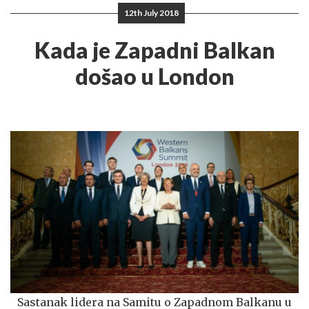
12th July 2018
Kada je Zapadni Balkan
došao u London
Sastanak lidera na Samitu o Zapadnom Balkanu u