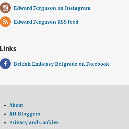
Edward Ferguson on Instagram
Edward Ferguson RSS feed
Links
British Embassy Belgrade on Facebook
About
All Bloggers
Privacy and Cookies