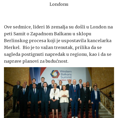
Londonu
Ove sedmice, lideri 16 zemalja su došli u London na
peti Samit o Zapadnom Balkanu u sklopu
Berlinskog procesa koji je uspostavila kancelarka
Merkel. Bio je to važan trenutak, prilika da se
sagleda postignuti napredak u regionu, kao i da se
naprave planovi za budućnost.