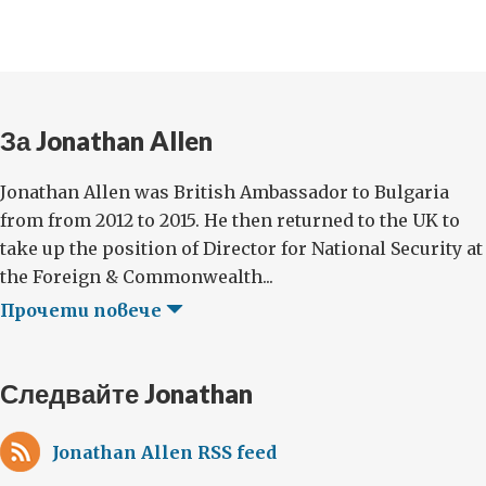
За Jonathan Allen
Jonathan Allen was British Ambassador to Bulgaria
from from 2012 to 2015. He then returned to the UK to
take up the position of Director for National Security at
the Foreign & Commonwealth...
Прочети повече
Следвайте Jonathan
Jonathan Allen RSS feed