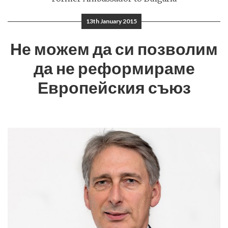
13th January 2015
Не можем да си позволим
да не реформираме
Европейския съюз