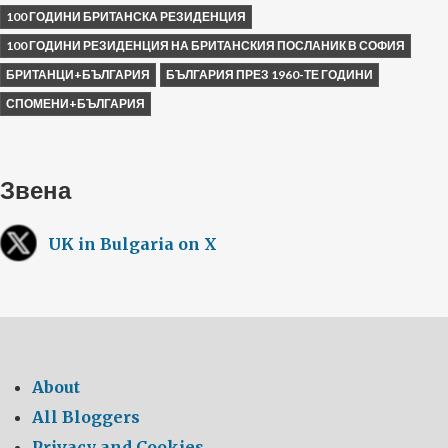
100 ГОДИНИ БРИТАНСКА РЕЗИДЕНЦИЯ
100 ГОДИНИ РЕЗИДЕНЦИЯ НА БРИТАНСКИЯ ПОСЛАНИК В СОФИЯ
БРИТАНЦИ+БЪЛГАРИЯ
БЪЛГАРИЯ ПРЕЗ 1960-ТЕ ГОДИНИ
СПОМЕНИ+БЪЛГАРИЯ
Звена
UK in Bulgaria on X
About
All Bloggers
Privacy and Cookies