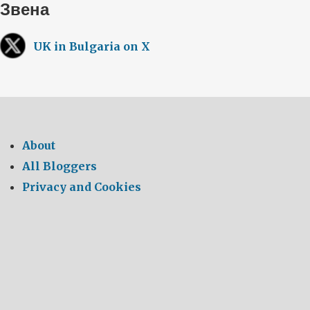
Звена
UK in Bulgaria on X
About
All Bloggers
Privacy and Cookies