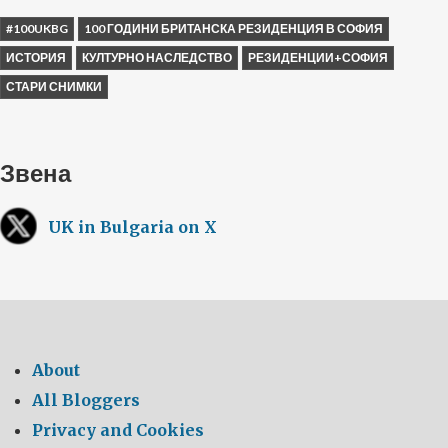
#100UKBG
100 ГОДИНИ БРИТАНСКА РЕЗИДЕНЦИЯ В СОФИЯ
ИСТОРИЯ
КУЛТУРНО НАСЛЕДСТВО
РЕЗИДЕНЦИИ+СОФИЯ
СТАРИ СНИМКИ
Звена
UK in Bulgaria on X
About
All Bloggers
Privacy and Cookies